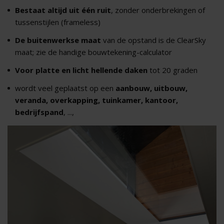
Bestaat altijd uit één ruit
, zonder onderbrekingen of
tussenstijlen (frameless)
De buitenwerkse maat
van de opstand is de ClearSky
maat; zie de handige bouwtekening-calculator
Voor platte en licht hellende daken
tot 20 graden
wordt veel geplaatst op een
aanbouw, uitbouw,
veranda, overkapping, tuinkamer, kantoor,
bedrijfspand
, ...,