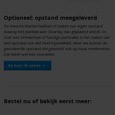
Optioneel: opstand meegeleverd
De meeste klanten hebben of maken hun eigen opstand
waarop het platdakraam ClearSky dan geplaatst wordt. En
voor een timmerman of handige particulier is het maken van
een opstand ook niet heel ingewikkeld. Maar we kunnen de
geisoleerde opstand desgewenst ook op maat meeleveren.
Dat biedt wel wat voordelen.
Ga naar de opties
Bestel nu of bekijk eerst meer: