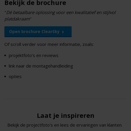
Bekijk de brochure
"
Dé betaalbare oplossing voor een kwalitatief en stijlvol
platdakraam
"
Open brochure ClearSky
Of scroll verder voor meer informatie, zoals:
projektfoto's en reviews
link naar de montagehandleiding
opties
Laat je inspireren
Bekijk de projectfoto's en lees de ervaringen van klanten.