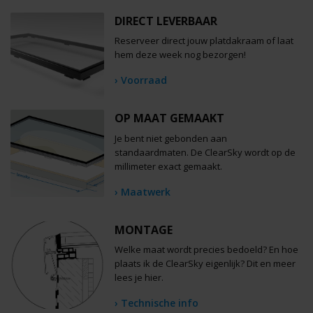
DIRECT LEVERBAAR
Reserveer direct jouw platdakraam of laat
hem deze week nog bezorgen!
› Voorraad
OP MAAT GEMAAKT
Je bent niet gebonden aan
standaardmaten. De ClearSky wordt op de
millimeter exact gemaakt.
› Maatwerk
MONTAGE
Welke maat wordt precies bedoeld? En hoe
plaats ik de ClearSky eigenlijk? Dit en meer
lees je hier.
› Technische info