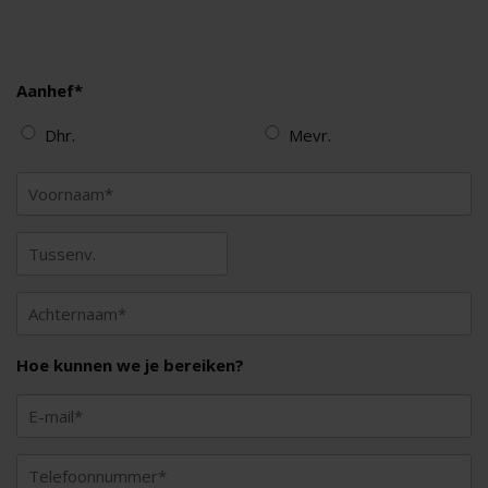
Aanhef*
Dhr.
Mevr.
Hoe kunnen we je bereiken?