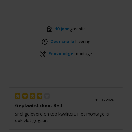
10 jaar
garantie
Zeer snelle
levering
Eenvoudige
montage
19-06-2026
Geplaatst door: Red
Snel geleverd en top kwaliteit. Het montage is
ook vlot gegaan.