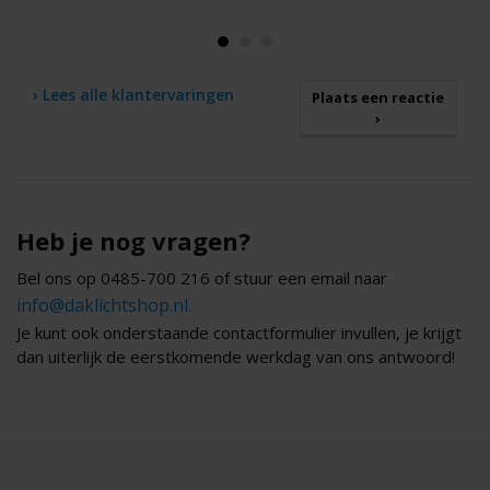
› Lees alle klantervaringen
Plaats een reactie
›
Heb je nog vragen?
Bel ons op 0485-700 216 of stuur een email naar
info@daklichtshop.nl.
Je kunt ook onderstaande contactformulier invullen, je krijgt
dan uiterlijk de eerstkomende werkdag van ons antwoord!