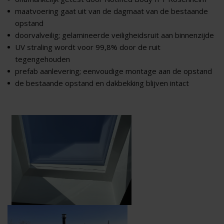
maatvoering gaat uit van de dagmaat van de bestaande
opstand
doorvalveilig; gelamineerde veiligheidsruit aan binnenzijde
UV straling wordt voor 99,8% door de ruit
tegengehouden
prefab aanlevering; eenvoudige montage aan de opstand
de bestaande opstand en dakbekking blijven intact