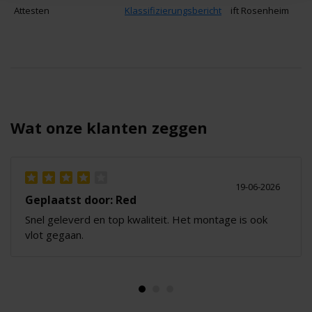
Attesten
Klassifizierungsbericht
ift Rosenheim
Wat onze klanten zeggen
19-06-2026
Geplaatst door: Red
Snel geleverd en top kwaliteit. Het montage is ook
vlot gegaan.