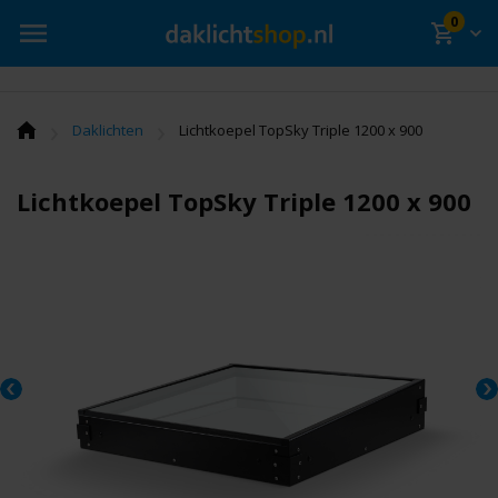
0
›
›
Daklichten
Lichtkoepel TopSky Triple 1200 x 900
Lichtkoepel TopSky Triple 1200 x 900