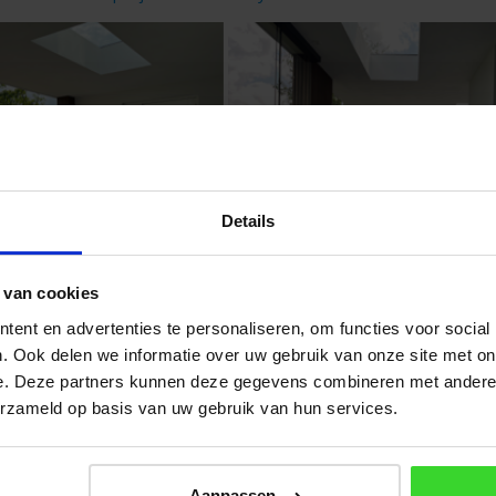
Details
 van cookies
ent en advertenties te personaliseren, om functies voor social
. Ook delen we informatie over uw gebruik van onze site met on
e. Deze partners kunnen deze gegevens combineren met andere i
erzameld op basis van uw gebruik van hun services.
Aanpassen