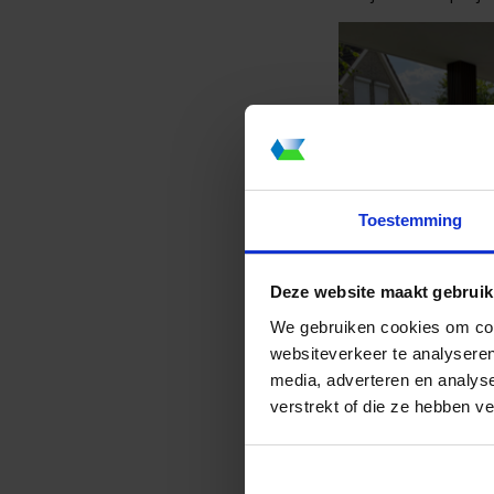
Toestemming
Deze website maakt gebruik
We gebruiken cookies om cont
websiteverkeer te analyseren
media, adverteren en analys
verstrekt of die ze hebben v