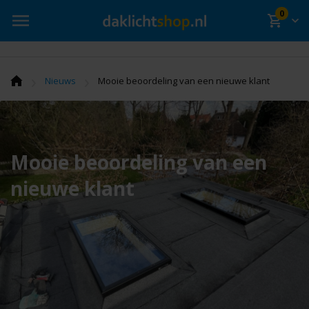
0
›
›
Nieuws
Mooie beoordeling van een nieuwe klant
Mooie beoordeling van een
nieuwe klant