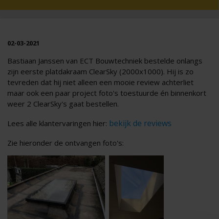
02-03-2021
Bastiaan Janssen van ECT Bouwtechniek bestelde onlangs
zijn eerste platdakraam ClearSky (2000x1000). Hij is zo
tevreden dat hij niet alleen een mooie review achterliet
maar ook een paar project foto's toestuurde én binnenkort
weer 2 ClearSky's gaat bestellen.
bekijk de reviews
Lees alle klantervaringen hier:
Zie hieronder de ontvangen foto's: