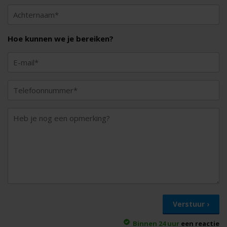
Hoe kunnen we je bereiken?
Binnen 24 uur
een reactie