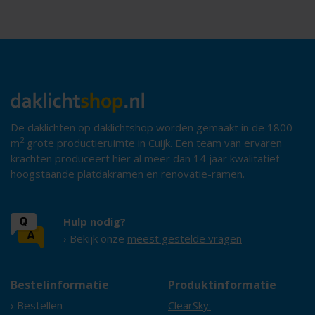
De daklichten op daklichtshop worden gemaakt in de 1800
2
m
grote productieruimte in Cuijk. Een team van ervaren
krachten produceert hier al meer dan 14 jaar kwalitatief
hoogstaande platdakramen en renovatie-ramen.
Hulp nodig?
› Bekijk onze
meest gestelde vragen
Bestelinformatie
Produktinformatie
› Bestellen
ClearSky: