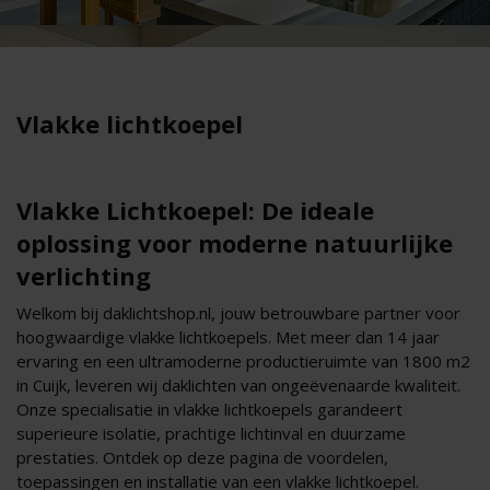
Vlakke lichtkoepel
Vlakke Lichtkoepel: De ideale
oplossing voor moderne natuurlijke
verlichting
Welkom bij daklichtshop.nl, jouw betrouwbare partner voor
hoogwaardige vlakke lichtkoepels. Met meer dan 14 jaar
ervaring en een ultramoderne productieruimte van 1800 m2
in Cuijk, leveren wij daklichten van ongeëvenaarde kwaliteit.
Onze specialisatie in vlakke lichtkoepels garandeert
superieure isolatie, prachtige lichtinval en duurzame
prestaties. Ontdek op deze pagina de voordelen,
toepassingen en installatie van een vlakke lichtkoepel.