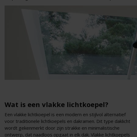
Wat is een vlakke lichtkoepel?
Een vlakke lichtkoepel is een modern en stijlvol alternatief
voor traditionele lichtkoepels en dakramen. Dit type daklicht
wordt gekenmerkt door zijn strakke en minimalistische
ontwerp, dat naadloos opgaat in elk dak. Vlakke lichtkoepels