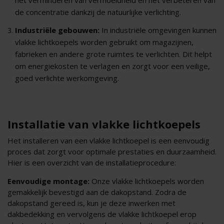
de concentratie dankzij de natuurlijke verlichting.
Industriële gebouwen:
In industriële omgevingen kunnen
vlakke lichtkoepels worden gebruikt om magazijnen,
fabrieken en andere grote ruimtes te verlichten. Dit helpt
om energiekosten te verlagen en zorgt voor een veilige,
goed verlichte werkomgeving.
Installatie van vlakke lichtkoepels
Het installeren van een vlakke lichtkoepel is een eenvoudig
proces dat zorgt voor optimale prestaties en duurzaamheid.
Hier is een overzicht van de installatieprocedure:
Eenvoudige montage:
Onze vlakke lichtkoepels worden
gemakkelijk bevestigd aan de dakopstand. Zodra de
dakopstand gereed is, kun je deze inwerken met
dakbedekking en vervolgens de vlakke lichtkoepel erop