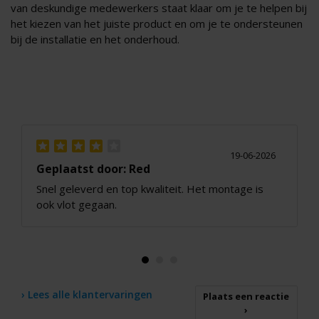
van deskundige medewerkers staat klaar om je te helpen bij
het kiezen van het juiste product en om je te ondersteunen
bij de installatie en het onderhoud.
19-06-2026
Geplaatst door: Red
Snel geleverd en top kwaliteit. Het montage is
ook vlot gegaan.
› Lees alle klantervaringen
Plaats een reactie
›