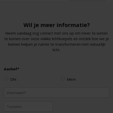
Wil je meer informatie?
Neem vandaag nog contact met ons op om meer te weten
te komen over onze vlakke lichtkoepels en ontdek hoe we je
kunnen helpen je ruimte te transformeren met natuurlijk
licht.
Aanhef*
Dhr.
Mevr.